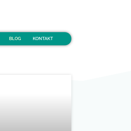
BLOG
KONTAKT