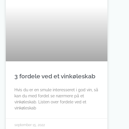
3 fordele ved et vinkøleskab
Hvis du er en smule interesseret i god vin, så
kan du med fordel se nærmere på et
vinkøleskab. Listen over fordele ved et
vinkøleskab
september 15, 2022